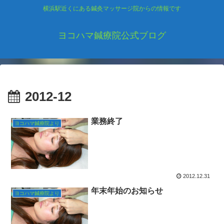
横浜駅近くにある鍼灸マッサージ院からの情報です
ヨコハマ鍼療院公式ブログ
2012-12
業務終了
ヨコハマ鍼療院より
2012.12.31
年末年始のお知らせ
ヨコハマ鍼療院より