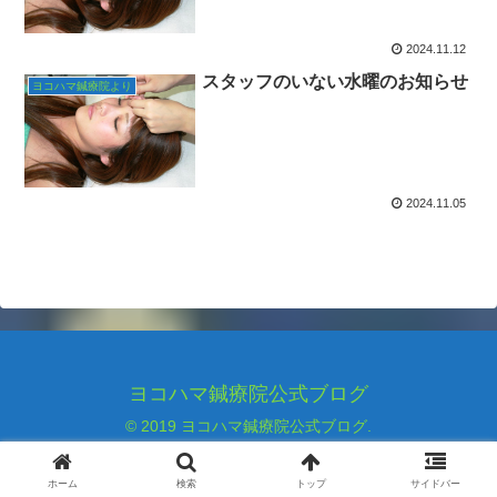
2024.11.12
スタッフのいない水曜のお知らせ
ヨコハマ鍼療院より
2024.11.05
ヨコハマ鍼療院公式ブログ
© 2019 ヨコハマ鍼療院公式ブログ.
ホーム
検索
トップ
サイドバー